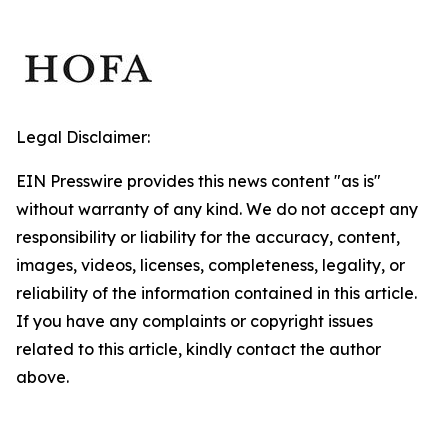
Legal Disclaimer:
EIN Presswire provides this news content "as is"
without warranty of any kind. We do not accept any
responsibility or liability for the accuracy, content,
images, videos, licenses, completeness, legality, or
reliability of the information contained in this article.
If you have any complaints or copyright issues
related to this article, kindly contact the author
above.