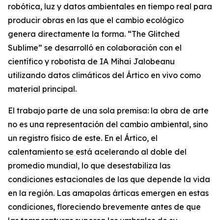
robótica, luz y datos ambientales en tiempo real para
producir obras en las que el cambio ecológico
genera directamente la forma. “
The Glitched
Sublime
” se desarrolló en colaboración con el
científico y robotista de IA Mihai Jalobeanu
utilizando datos climáticos del Ártico en vivo como
material principal.
El trabajo parte de una sola premisa: la obra de arte
no es una representación del cambio ambiental, sino
un registro físico de este. En el Ártico, el
calentamiento se está acelerando al doble del
promedio mundial, lo que desestabiliza las
condiciones estacionales de las que depende la vida
en la región. Las amapolas árticas emergen en estas
condiciones, floreciendo brevemente antes de que