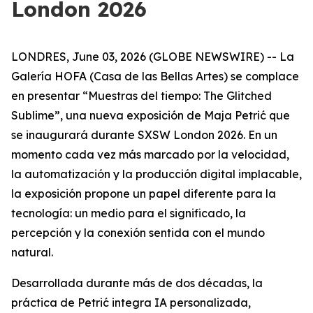
London 2026
LONDRES, June 03, 2026 (GLOBE NEWSWIRE) -- La
Galería HOFA (Casa de las Bellas Artes) se complace
en presentar “
Muestras del tiempo: The Glitched
Sublime
”, una nueva exposición de Maja Petrić que
se inaugurará durante SXSW London 2026. En un
momento cada vez más marcado por la velocidad,
la automatización y la producción digital implacable,
la exposición propone un papel diferente para la
tecnología: un medio para el significado, la
percepción y la conexión sentida con el mundo
natural.
Desarrollada durante más de dos décadas, la
práctica de Petrić integra IA personalizada,