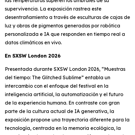
las temperaturas superen los umbrales de su
supervivencia. La exposición rastrea este
desentrañamiento a través de esculturas de cajas de
luz y obras de pigmentos generadas por robótica
personalizada e IA que responden en tiempo real a
datos climáticos en vivo.
En SXSW London 2026
Presentada durante SXSW London 2026, “
Muestras
del tiempo: The Glitched Sublime”
entabla un
intercambio con el enfoque del festival en la
inteligencia artificial, la automatización y el futuro
de la experiencia humana. En contraste con gran
parte de la cultura actual de IA generativa, la
exposición propone una trayectoria diferente para la
tecnología, centrada en la memoria ecológica, la