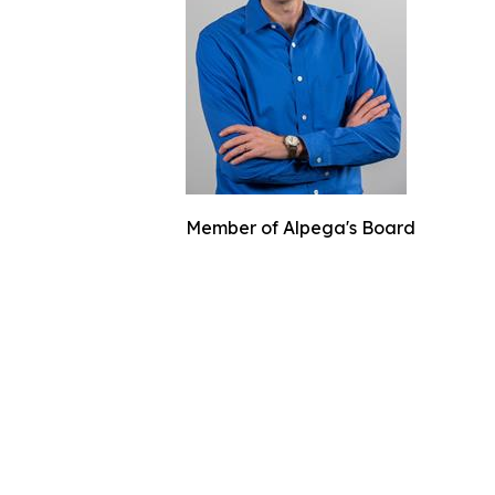
Member of Alpega's Board