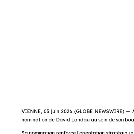
VIENNE, 03 juin 2026 (GLOBE NEWSWIRE) -- Alpe
nomination de David Landau au sein de son board
Sa nomination renforce l'orientation stratégique