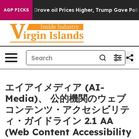
th Iran Drove oil Prices Higher, Trump Gave Political
AGP PICKS
エイアイメディア (AI-
Media)、 公的機関のウェブ
コンテンツ・アクセシビリテ
ィ・ガイドライン 2.1 AA
(Web Content Accessibility