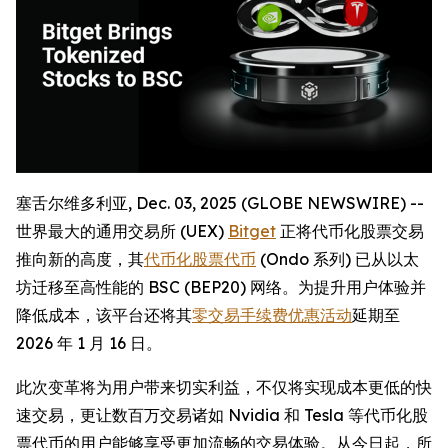
塞舌尔维多利亚, Dec. 03, 2025 (GLOBE NEWSWIRE) --
世界最大的通用交易所 (UEX)
Bitget
正将代币化股票交易
推向新的高度，其
代币化股票代币
(Ondo 系列) 已从以太
坊迁移至高性能的 BSC (BEP20) 网络。为提升用户体验并
降低成本，该平台还将其
零交易手续费优惠活动
延期至
2026 年 1 月 16 日。
此次变革将为用户带来切实利益，不仅将实现成本更低的快
速交易，更让数百万交易诸如 Nvidia 和 Tesla 等代币化股
票代币的用户能够享受更加流畅的交易体验。从今日起，所