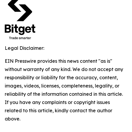
Legal Disclaimer:
EIN Presswire provides this news content "as is"
without warranty of any kind. We do not accept any
responsibility or liability for the accuracy, content,
images, videos, licenses, completeness, legality, or
reliability of the information contained in this article.
If you have any complaints or copyright issues
related to this article, kindly contact the author
above.