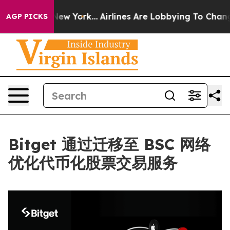
S News New York...
Airlines Are Lobbying To Change Air
AGP PICKS
Bitget 通过迁移至 BSC 网络
优化代币化股票交易服务